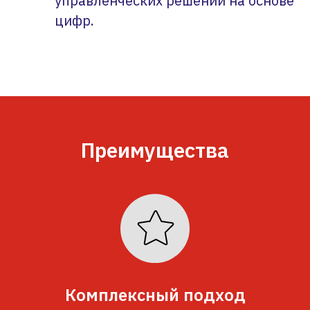
управленческих решений на основе
цифр.
Преимущества
Комплексный подход