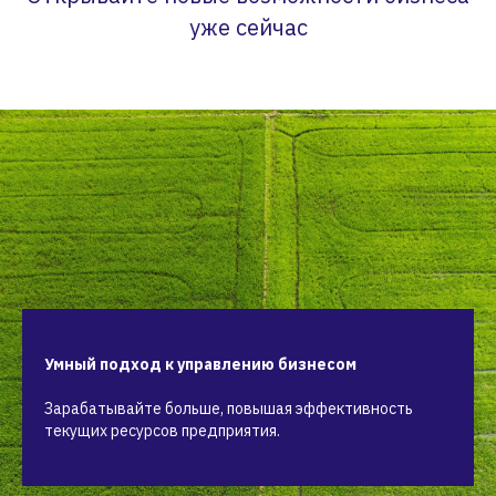
уже сейчас
Умный подход к управлению бизнесом
Зарабатывайте больше, повышая эффективность
текущих ресурсов предприятия.