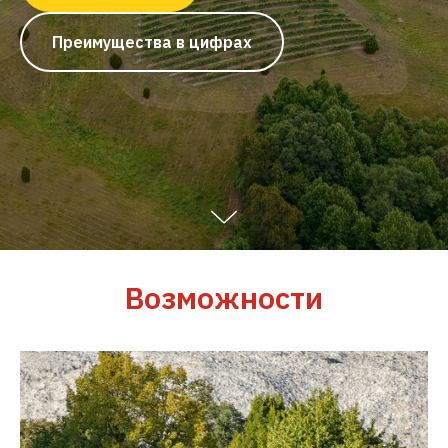
Преимущества в цифрах
Возможности