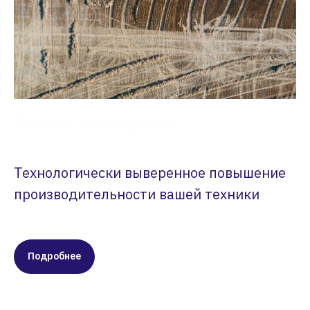
Точное земледелие
Технологически выверенное повышение
производительности вашей техники
Подробнее