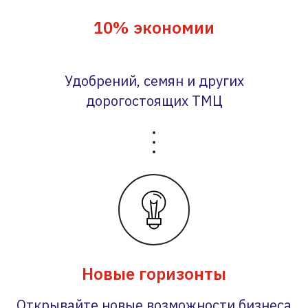
10% экономии
Удобрений, семян и других
дорогостоящих ТМЦ
Новые горизонты
Открывайте новые возможности бизнеса