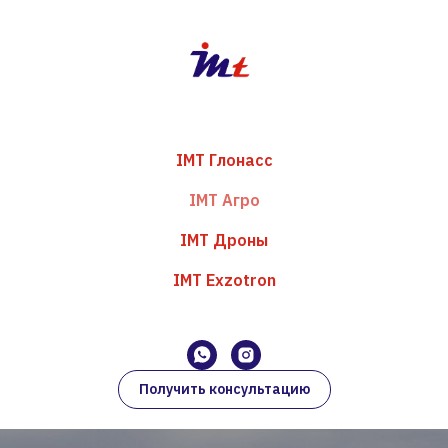
IMT Глонасс
IMT Агро
IMT Дроны
IMT Exzotron
Получить консультацию