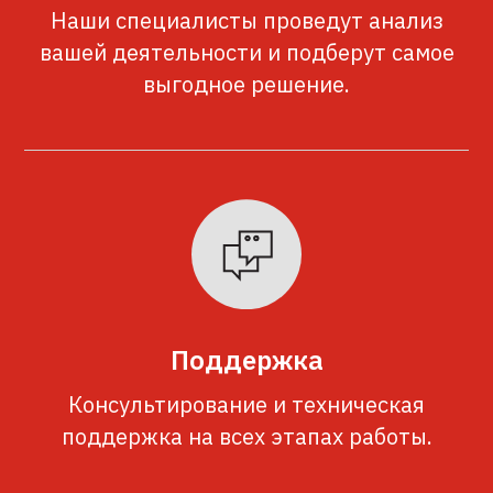
Наши специалисты проведут анализ
вашей деятельности и подберут самое
выгодное решение.
Поддержка
Консультирование и техническая
поддержка на всех этапах работы.