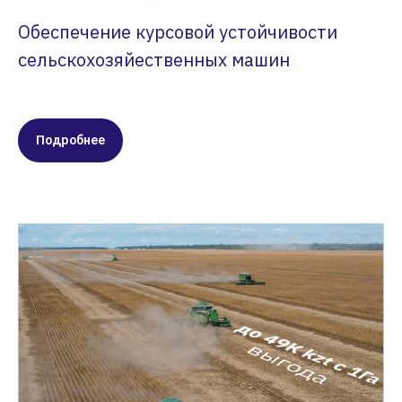
Обеспечение курсовой устойчивости
сельскохозяйественных машин
Подробнее