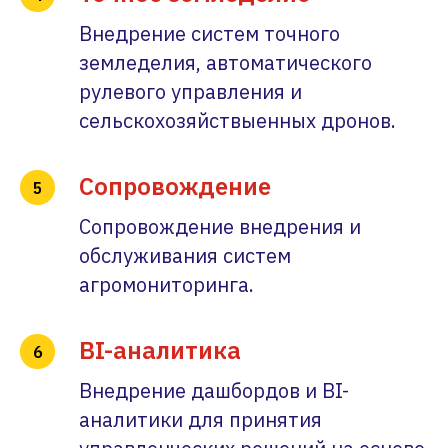
Внедрение систем точного
земледелия, автоматического
рулевого управления и
сельскохозяйствыенных дронов.
Сопровождение
Сопровождение внедрения и
обслуживания систем
агромониторинга.
BI-аналитика
Внедрение дашбордов и BI-
аналитики для принятия