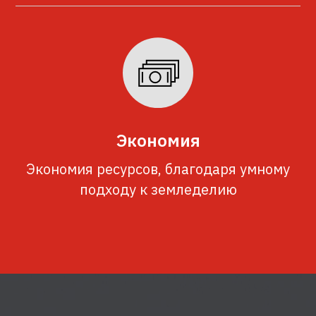
Экономия
Экономия ресурсов, благодаря умному
подходу к земледелию