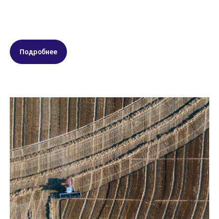
Подробнее