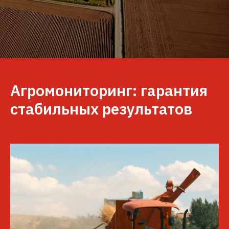
Агромониторинг: гарантия
стабильных результатов