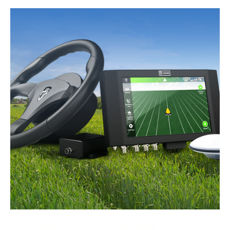
Системы подруливания