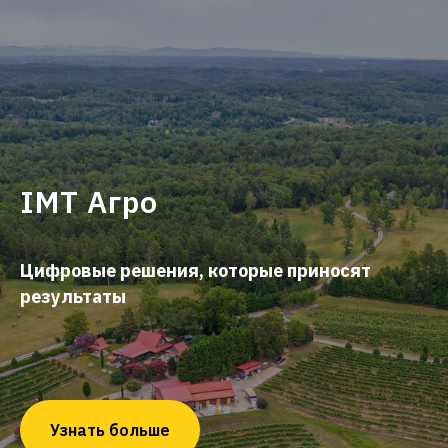
IMT Агро
Цифровые решения, которые приносят
результаты
Узнать больше