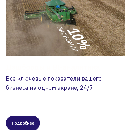
Дашборды и BI-аналитика
Все ключевые показатели вашего
бизнеса на одном экране, 24/7
Подробнее