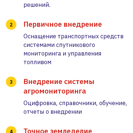
решений.
Первичное внедрение
Оснащение транспортных средств
системами спутникового
мониторинга и управления
топливом
Внедрение системы
агромониторинга
Оцифровка, справочники, обучение,
отчеты о внедрении
Точное земледелие