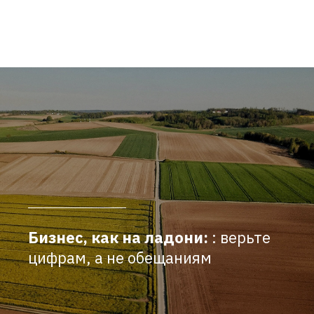
Бизнес, как на ладони:
: верьте
цифрам, а не обещаниям